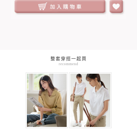
整套穿搭一起買
recommend