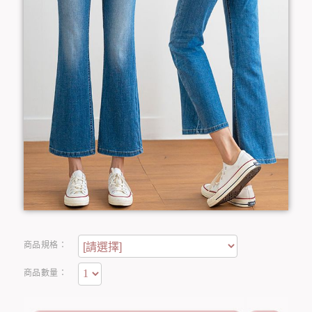
商品規格：
商品數量：