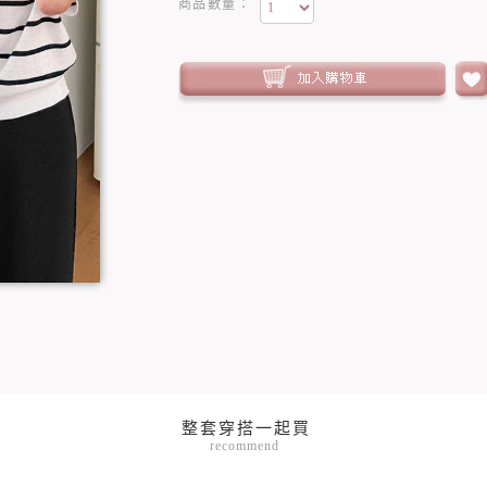
商品數量：
recommend