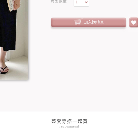
商品數量：
recommend