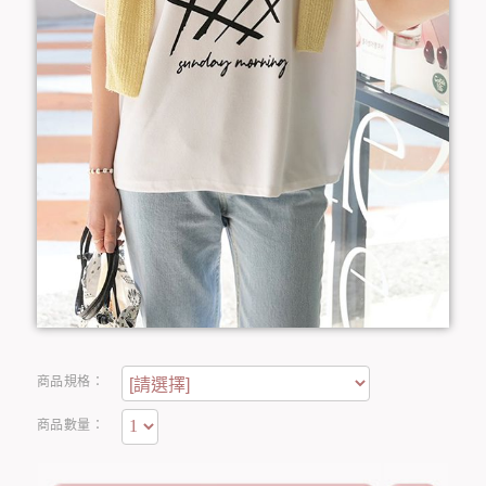
商品規格：
商品數量：