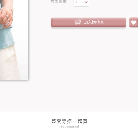
商品數量：
recommend