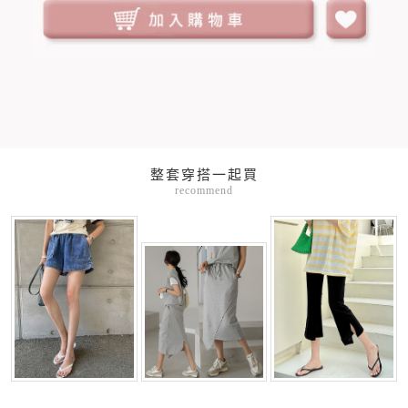
整套穿搭一起買
recommend