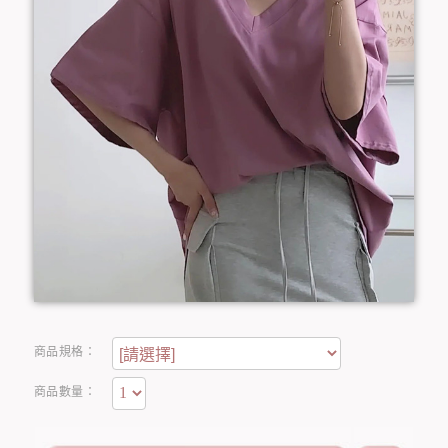
商品規格：
商品數量：