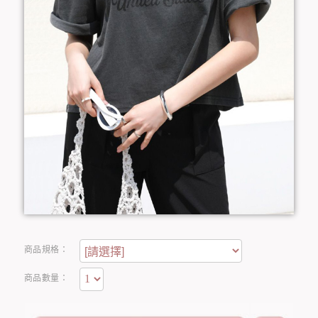
商品規格：
商品數量：