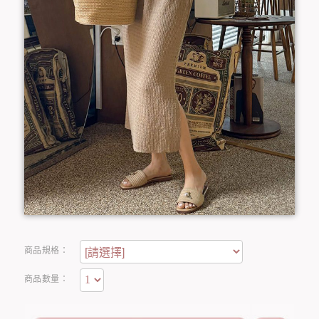
商品規格：
商品數量：