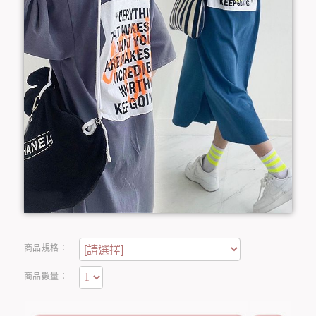
商品規格：
商品數量：