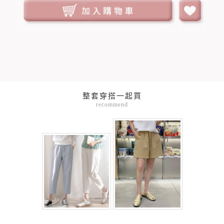
整套穿搭一起買
recommend