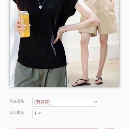
商品規格：
商品數量：