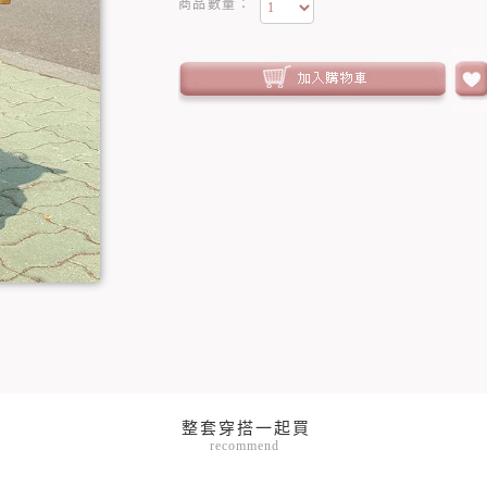
商品數量：
recommend