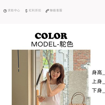
求助中心
紅利折扣
聯絡客服