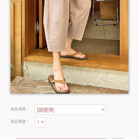
商品規格：
商品數量：