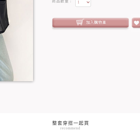
商品數量：
recommend