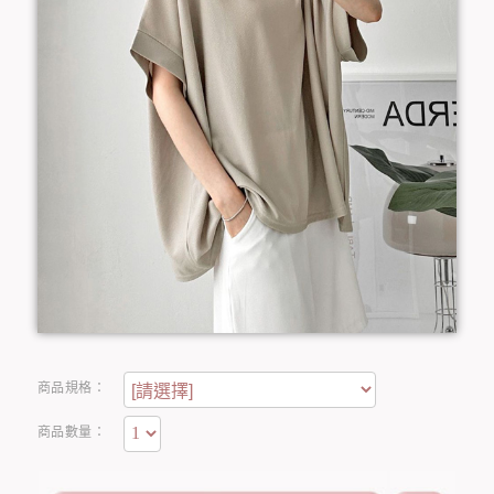
商品規格：
商品數量：