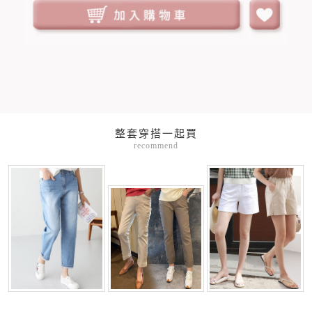
整套穿搭一起買
recommend