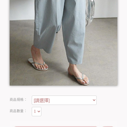
商品規格：
商品數量：