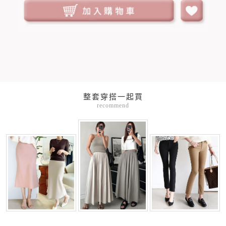
整套穿搭一起買
recommend