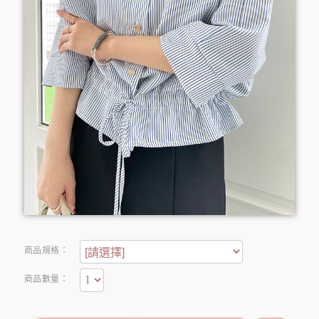
商品規格：
商品數量：