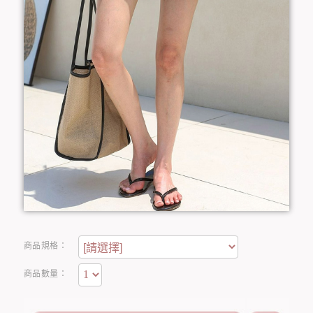
商品規格：
商品數量：