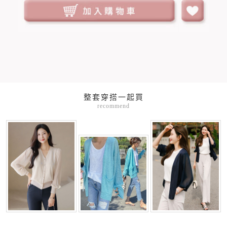
整套穿搭一起買
recommend