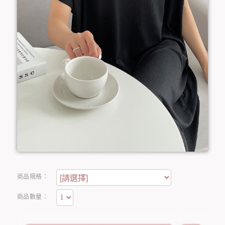
商品規格：
商品數量：