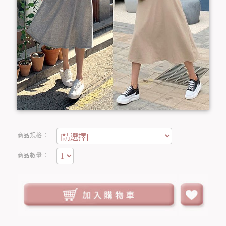
商品規格：
商品數量：