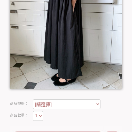
商品規格：
商品數量：