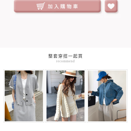
整套穿搭一起買
recommend