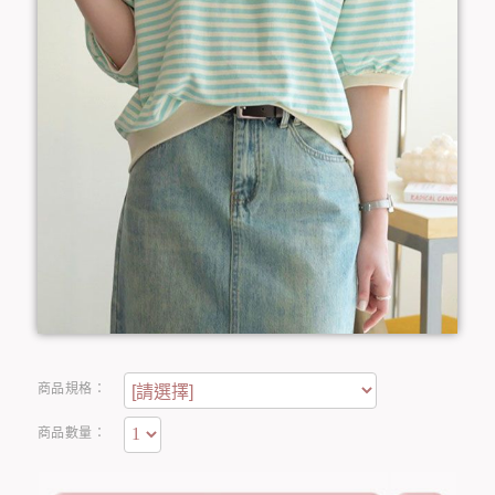
商品規格：
商品數量：