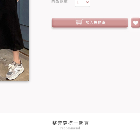
商品數量：
recommend