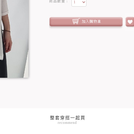
商品數量：
recommend