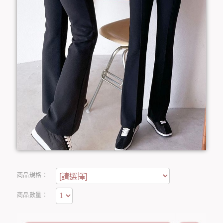
商品規格：
商品數量：