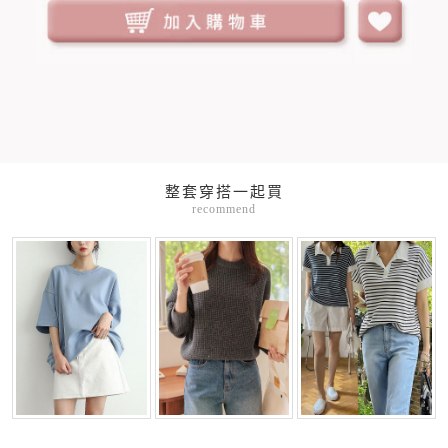
整套穿搭一起買
recommend