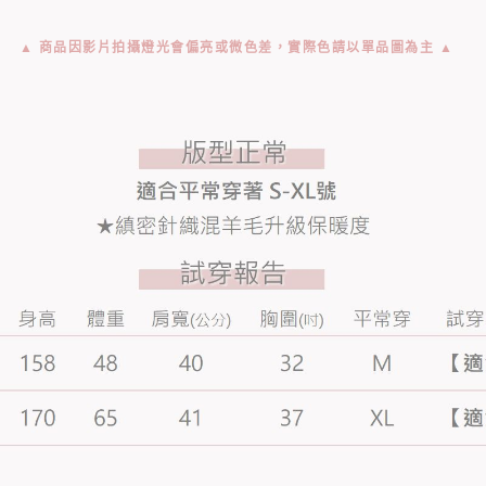
▲ 商品因影片拍攝燈光會偏亮或微色差，實際色請以單品圖為主 ▲