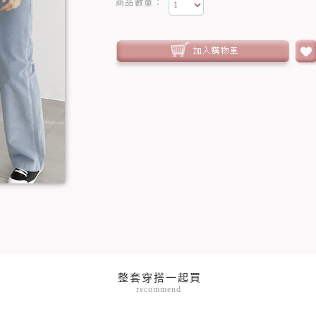
商品數量：
recommend