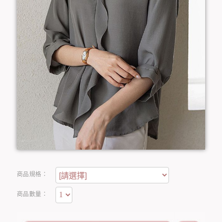
商品規格：
商品數量：