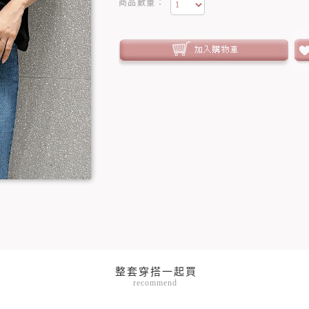
商品數量：
recommend