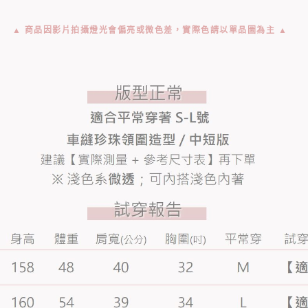
▲ 商品因影片拍攝燈光會偏亮或微色差，實際色請以單品圖為主 ▲