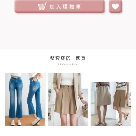
整套穿搭一起買
recommend