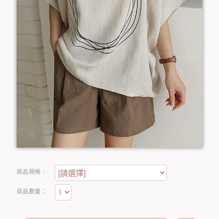
商品規格：
商品數量：