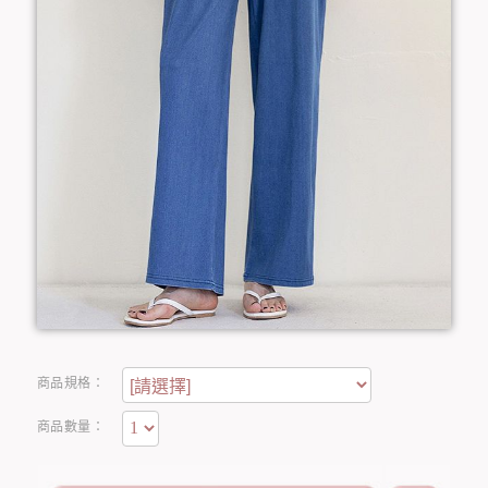
商品規格：
商品數量：