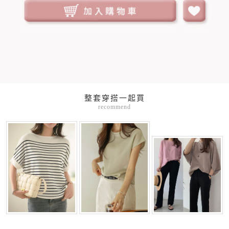
整套穿搭一起買
recommend