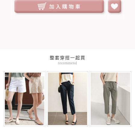
整套穿搭一起買
recommend