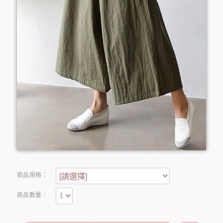
商品規格：
商品數量：