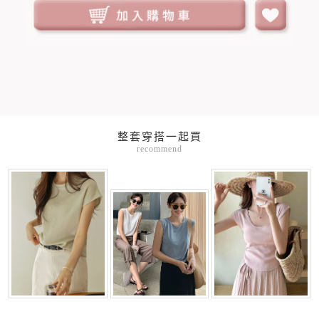
整套穿搭一起買
recommend