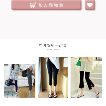
整套穿搭一起買
recommend