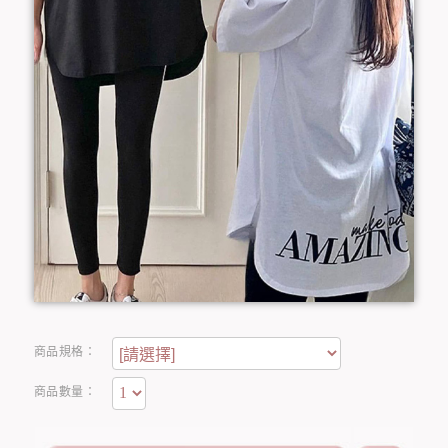
商品規格：
商品數量：