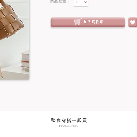
商品數量：
recommend