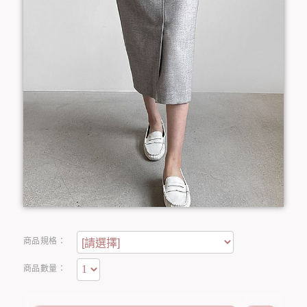
商品規格：
商品數量：