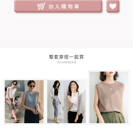
整套穿搭一起買
recommend