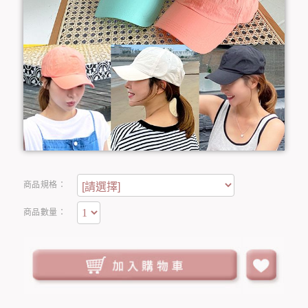
商品規格：
商品數量：