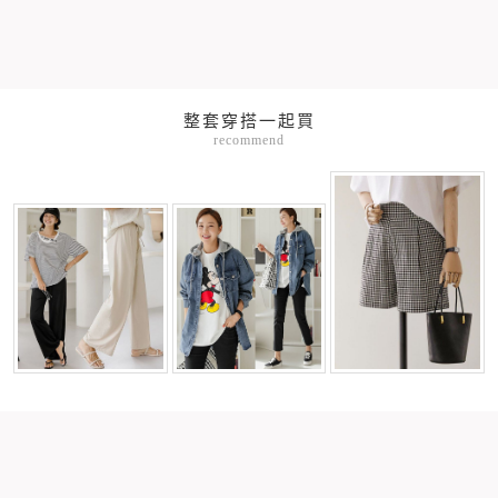
整套穿搭一起買
recommend