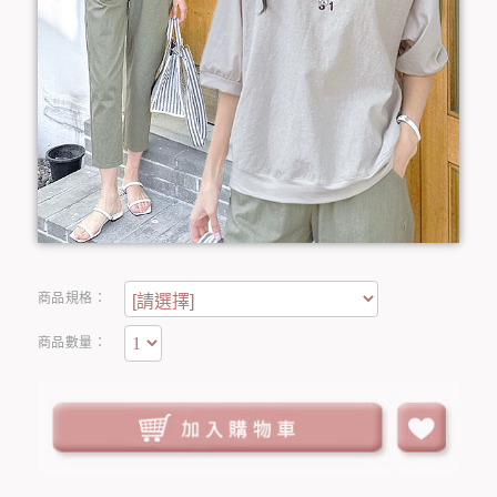
商品規格：
商品數量：