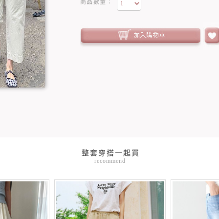
商品數量：
recommend