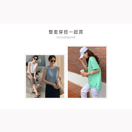
整套穿搭一起買
recommend