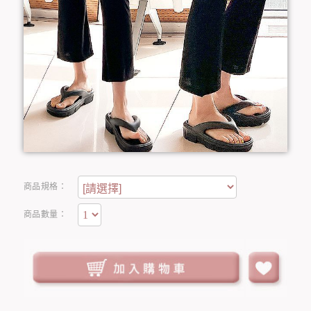
商品規格：
商品數量：