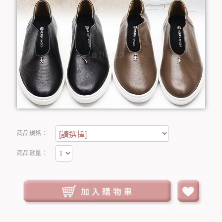
商品規格：
商品數量：