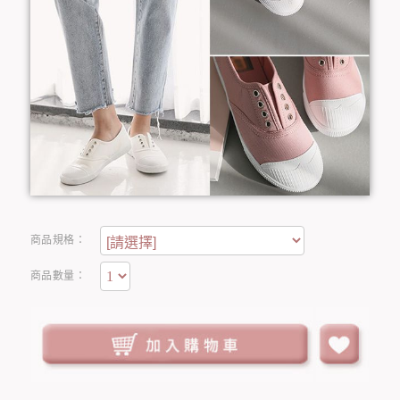
商品規格：
商品數量：